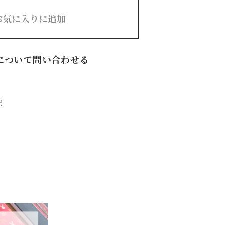
お気に入りに追加
について問い合わせる
記