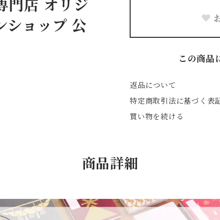
専門店 オリジ
ンショップ 公
この商品
返品について
特定商取引法に基づく表
買い物を続ける
商品詳細