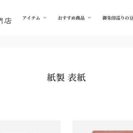
アイテム
おすすめ商品
御朱印巡りの
紙製 表紙