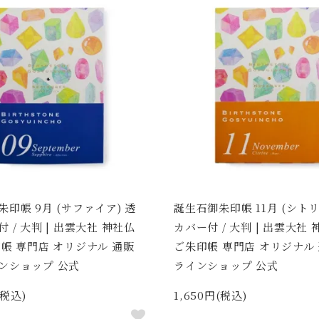
印帳 9月 (サファイア) 透
誕生石御朱印帳 11月 (シトリ
 / 大判 | 出雲大社 神社仏
カバー付 / 大判 | 出雲大社
印帳 専門店 オリジナル 通販
ご朱印帳 専門店 オリジナル 
ンショップ 公式
ラインショップ 公式
(税込)
1,650円(税込)