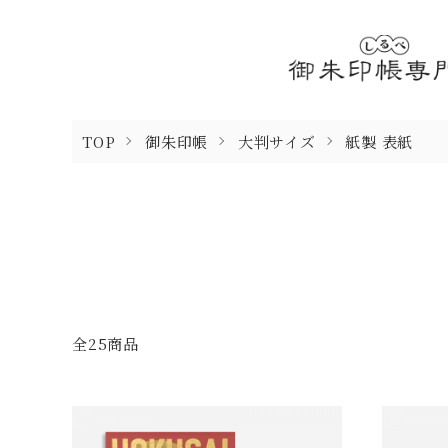
TOP
御朱印帳
大判サイズ
紙製 表紙
全25商品