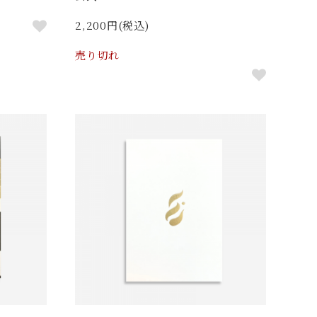
2,200円(税込)
売り切れ