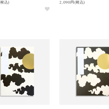
(税込)
2,090円(税込)