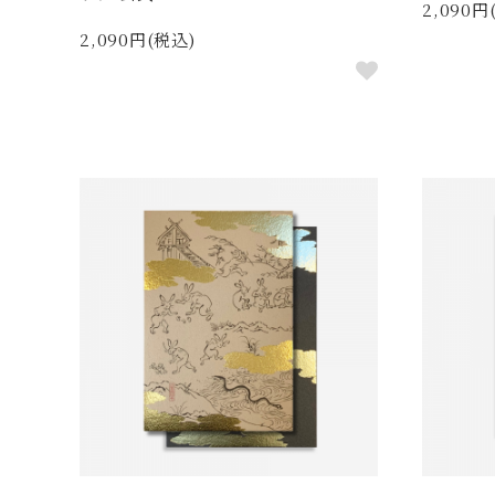
2,090円
2,090円(税込)