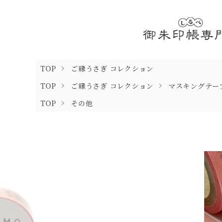
TOP
ご縁うさぎ コレクション
TOP
ご縁うさぎ コレクション
マスキングテー
TOP
その他