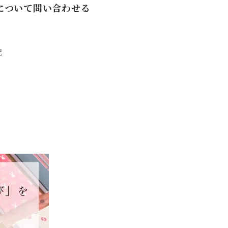
について問い合わせる
記