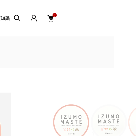
0
豆知識