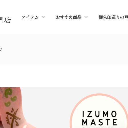
アイテム
おすすめ商品
御朱印巡りの
プ