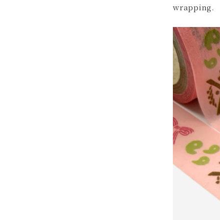
wrapping.