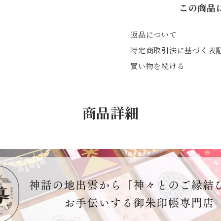
この商品
返品について
特定商取引法に基づく表
買い物を続ける
商品詳細