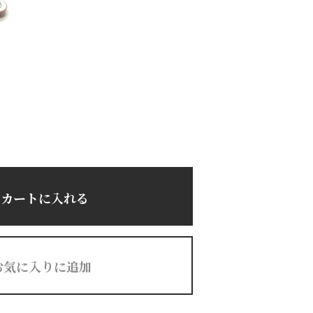
カートに入れる
お気に入りに追加