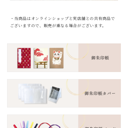
・当商品はオンラインショップと実店舗との共有商品で
ございますので、販売が重なる場合がございます。