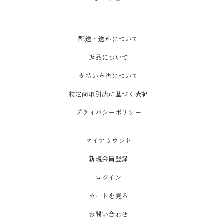
配送・送料について
返品について
支払い方法について
特定商取引法に基づく表記
プライバシーポリシー
マイアカウント
新規会員登録
ログイン
カートを見る
お問い合わせ