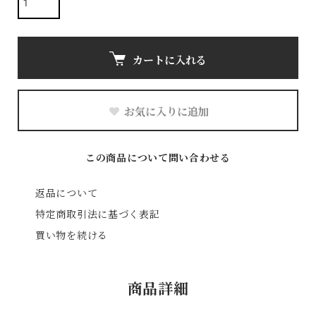
カートに入れる
お気に入りに追加
この商品について問い合わせる
返品について
特定商取引法に基づく表記
買い物を続ける
商品詳細