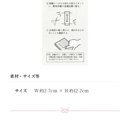
素材・サイズ等
サイズ
W:約2.7cm × H:約12.2cm