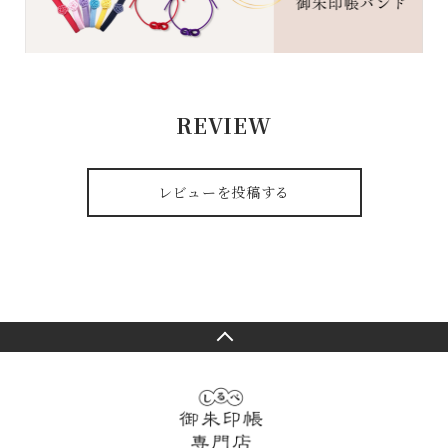
REVIEW
レビューを投稿する