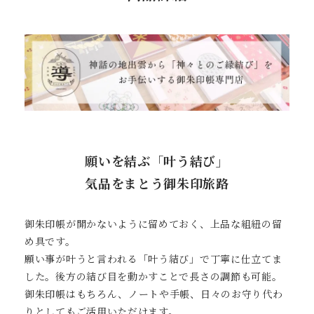
願いを結ぶ「叶う結び」
気品をまとう御朱印旅路
御朱印帳が開かないように留めておく、上品な組紐の留
め具です。
願い事が叶うと言われる「叶う結び」で丁寧に仕立てま
した。後方の結び目を動かすことで長さの調節も可能。
御朱印帳はもちろん、ノートや手帳、日々のお守り代わ
りとしてもご活用いただけます。