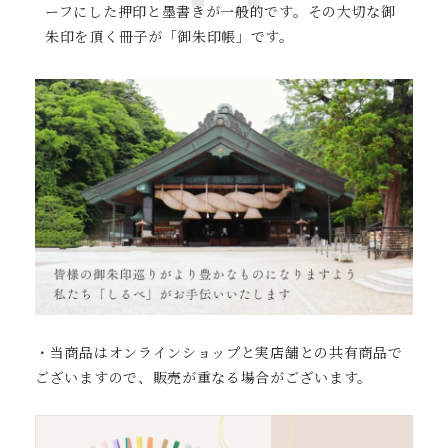
ーフにした押印と墨書きが一般的です。
その大切な御
朱印を頂く冊子が「御朱印帳」です。
・当商品はオンラインショップと実店舗との共有商品で
ございますので、販売が重なる場合がございます。