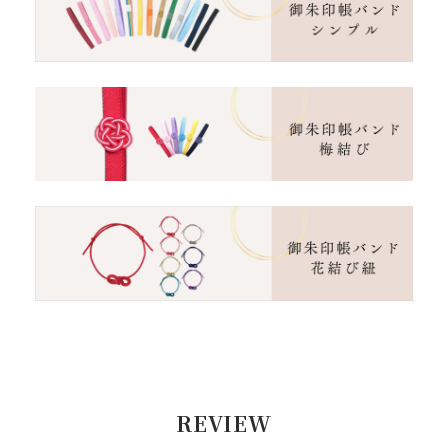
REVIEW