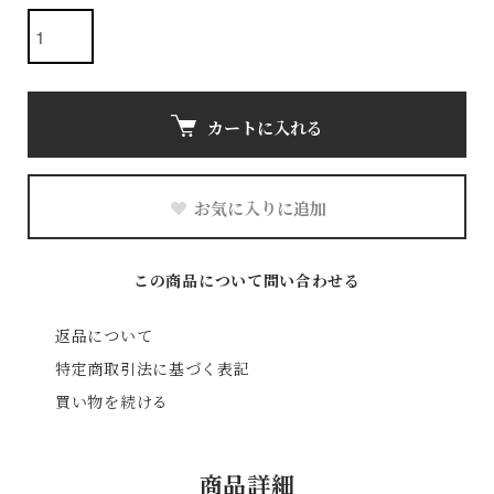
カートに入れる
お気に入りに追加
この商品について問い合わせる
返品について
特定商取引法に基づく表記
買い物を続ける
商品詳細