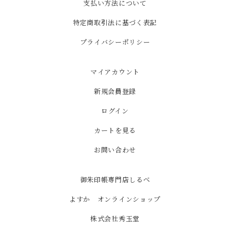
支払い方法について
特定商取引法に基づく表記
プライバシーポリシー
マイアカウント
新規会員登録
ログイン
カートを見る
お問い合わせ
御朱印帳専門店しるべ
よすか オンラインショップ
株式会社秀玉堂