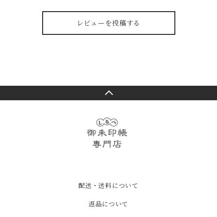
レビューを投稿する
配送・送料について
返品について