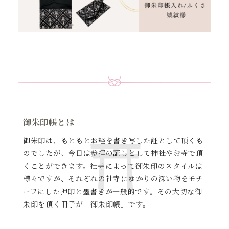
御朱印帳とは
御朱印は、もともとお経を書き写した証として頂くも
のでしたが、
今日は参拝の証しとして神社やお寺で頂
くことができます。
社寺によって御朱印のスタイルは
様々ですが、それぞれの社寺に
ゆかりの深い物をモチ
ーフにした押印と墨書きが一般的です。
その大切な御
朱印を頂く冊子が「御朱印帳」です。