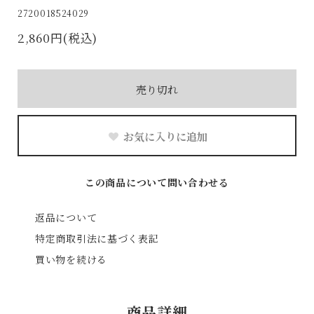
2720018524029
2,860円(税込)
売り切れ
お気に入りに追加
この商品について問い合わせる
返品について
特定商取引法に基づく表記
買い物を続ける
商品詳細