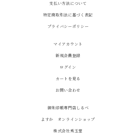
支払い方法について
特定商取引法に基づく表記
プライバシーポリシー
マイアカウント
新規会員登録
ログイン
カートを見る
お問い合わせ
御朱印帳専門店しるべ
よすか オンラインショップ
株式会社秀玉堂