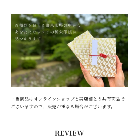
・当商品はオンラインショップと実店舗との共有商品で
ございますので、販売が重なる場合がございます。
REVIEW