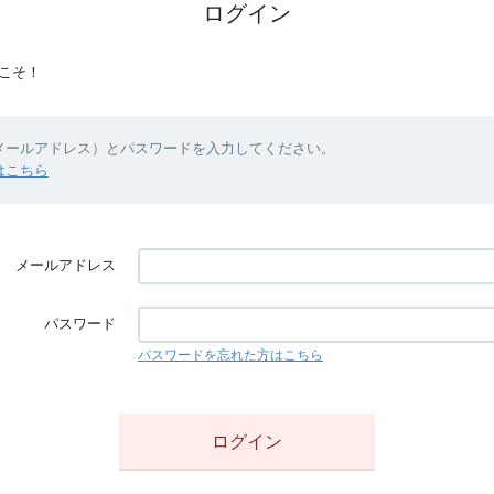
ログイン
こそ！
（メールアドレス）とパスワードを入力してください。
はこちら
メールアドレス
パスワード
パスワードを忘れた方はこちら