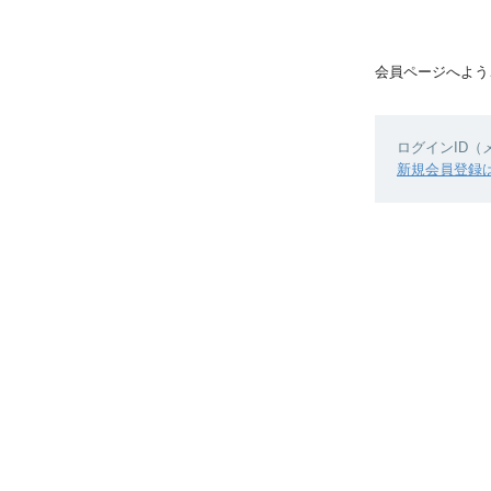
会員ページへよう
ログインID
新規会員登録