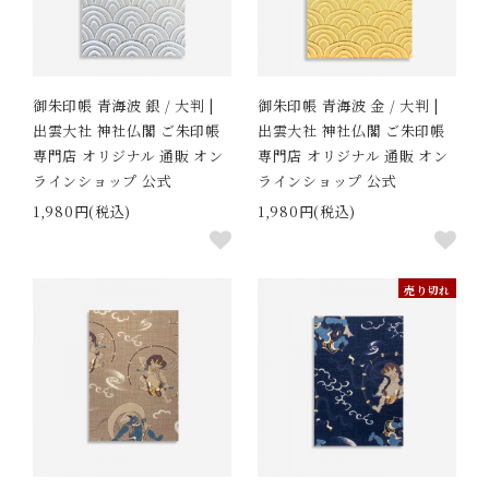
御朱印帳 青海波 銀 / 大判 |
御朱印帳 青海波 金 / 大判 |
出雲大社 神社仏閣 ご朱印帳
出雲大社 神社仏閣 ご朱印帳
専門店 オリジナル 通販 オン
専門店 オリジナル 通販 オン
ラインショップ 公式
ラインショップ 公式
1,980円(税込)
1,980円(税込)
売り切れ