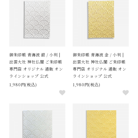
御朱印帳 青海波 銀 / 小判 |
御朱印帳 青海波 金 / 小判 |
出雲大社 神社仏閣 ご朱印帳
出雲大社 神社仏閣 ご朱印帳
専門店 オリジナル 通販 オン
専門店 オリジナル 通販 オン
ラインショップ 公式
ラインショップ 公式
1,980円(税込)
1,980円(税込)