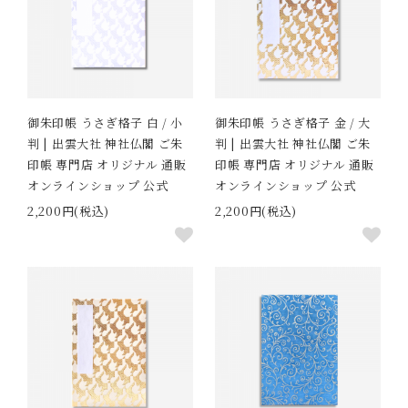
御朱印帳 うさぎ格子 白 / 小
御朱印帳 うさぎ格子 金 / 大
判 | 出雲大社 神社仏閣 ご朱
判 | 出雲大社 神社仏閣 ご朱
印帳 専門店 オリジナル 通販
印帳 専門店 オリジナル 通販
オンラインショップ 公式
オンラインショップ 公式
2,200円(税込)
2,200円(税込)