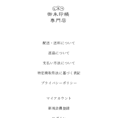
配送・送料について
返品について
支払い方法について
特定商取引法に基づく表記
プライバシーポリシー
マイアカウント
新規会員登録