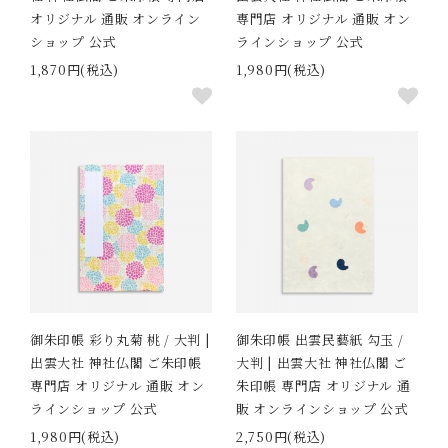
オリジナル 通販 オンライン
専門店 オリジナル 通販 オン
ショップ 公式
ラインショップ 公式
1,870円(税込)
1,980円(税込)
御朱印帳 彩り丸菊 桃 / 大判 |
御朱印帳 出雲民藝紙 勾玉 /
出雲大社 神社仏閣 ご朱印帳
大判 | 出雲大社 神社仏閣 ご
専門店 オリジナル 通販 オン
朱印帳 専門店 オリジナル 通
ラインショップ 公式
販 オンラインショップ 公式
1,980円(税込)
2,750円(税込)