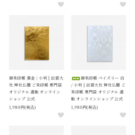
御朱印帳 黄金 / 小判 | 出雲大
御朱印帳 ペイズリー 白
社 神社仏閣 ご朱印帳 専門店
/ 小判 | 出雲大社 神社仏閣 ご
オリジナル 通販 オンライン
朱印帳 専門店 オリジナル 通
ショップ 公式
販 オンラインショップ 公式
1,980円(税込)
1,980円(税込)