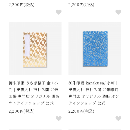
2,200円(税込)
2,200円(税込)
御朱印帳 うさぎ格子 金 / 小
御朱印帳 karakusa/ 小判 |
判 | 出雲大社 神社仏閣 ご朱
出雲大社 神社仏閣 ご朱印帳
印帳 専門店 オリジナル 通販
専門店 オリジナル 通販 オン
オンラインショップ 公式
ラインショップ 公式
2,200円(税込)
2,200円(税込)