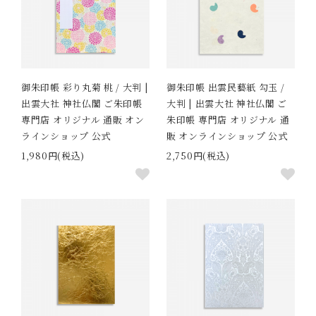
御朱印帳 彩り丸菊 桃 / 大判 |
御朱印帳 出雲民藝紙 勾玉 /
出雲大社 神社仏閣 ご朱印帳
大判 | 出雲大社 神社仏閣 ご
専門店 オリジナル 通販 オン
朱印帳 専門店 オリジナル 通
ラインショップ 公式
販 オンラインショップ 公式
1,980円(税込)
2,750円(税込)