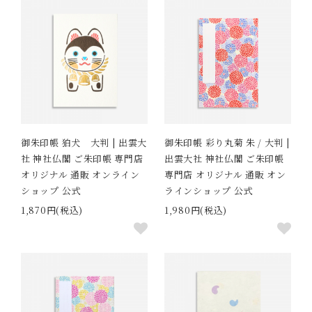
御朱印帳 狛犬 大判 | 出雲大
御朱印帳 彩り丸菊 朱 / 大判 |
社 神社仏閣 ご朱印帳 専門店
出雲大社 神社仏閣 ご朱印帳
オリジナル 通販 オンライン
専門店 オリジナル 通販 オン
ショップ 公式
ラインショップ 公式
1,870円(税込)
1,980円(税込)