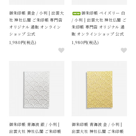
御朱印帳 黄金 / 小判 | 出雲大
御朱印帳 ペイズリー 白
社 神社仏閣 ご朱印帳 専門店
/ 小判 | 出雲大社 神社仏閣 ご
オリジナル 通販 オンライン
朱印帳 専門店 オリジナル 通
ショップ 公式
販 オンラインショップ 公式
1,980円(税込)
1,980円(税込)
御朱印帳 青海波 銀 / 小判 |
御朱印帳 青海波 金 / 小判 |
出雲大社 神社仏閣 ご朱印帳
出雲大社 神社仏閣 ご朱印帳