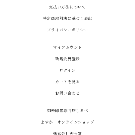
支払い方法について
特定商取引法に基づく表記
プライバシーポリシー
マイアカウント
新規会員登録
ログイン
カートを見る
お問い合わせ
御朱印帳専門店しるべ
よすか オンラインショップ
株式会社秀玉堂