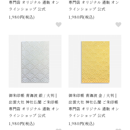
専門店 オリジナル 通販 オン
専門店 オリジナル 通販 オン
ラインショップ 公式
ラインショップ 公式
1,980円(税込)
1,980円(税込)
御朱印帳 青海波 銀 / 大判 |
御朱印帳 青海波 金 / 大判 |
出雲大社 神社仏閣 ご朱印帳
出雲大社 神社仏閣 ご朱印帳
専門店 オリジナル 通販 オン
専門店 オリジナル 通販 オン
ラインショップ 公式
ラインショップ 公式
1,980円(税込)
1,980円(税込)