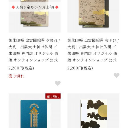
御朱印帳 出雲國絵巻 夕暮れ /
御朱印帳 出雲國絵巻 夜明け /
大判 | 出雲大社 神社仏閣 ご
大判 | 出雲大社 神社仏閣 ご
朱印帳 専門店 オリジナル 通
朱印帳 専門店 オリジナル 通
販 オンラインショップ 公式
販 オンラインショップ 公式
2,200円(税込)
2,200円(税込)
売り切れ
売り切れ