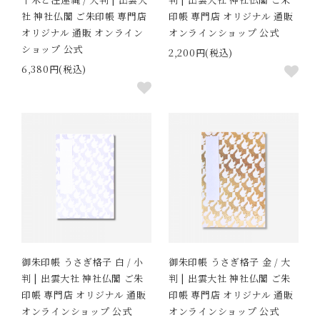
社 神社仏閣 ご朱印帳 専門店
印帳 専門店 オリジナル 通販
オリジナル 通販 オンライン
オンラインショップ 公式
ショップ 公式
2,200円(税込)
6,380円(税込)
御朱印帳 うさぎ格子 白 / 小
御朱印帳 うさぎ格子 金 / 大
判 | 出雲大社 神社仏閣 ご朱
判 | 出雲大社 神社仏閣 ご朱
印帳 専門店 オリジナル 通販
印帳 専門店 オリジナル 通販
オンラインショップ 公式
オンラインショップ 公式