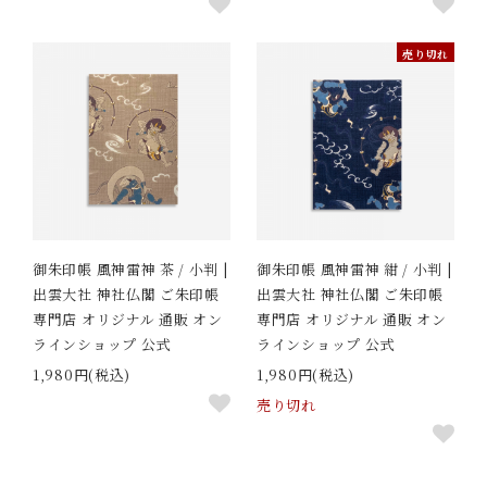
売り切れ
御朱印帳 風神雷神 茶 / 小判 |
御朱印帳 風神雷神 紺 / 小判 |
出雲大社 神社仏閣 ご朱印帳
出雲大社 神社仏閣 ご朱印帳
専門店 オリジナル 通販 オン
専門店 オリジナル 通販 オン
ラインショップ 公式
ラインショップ 公式
1,980円(税込)
1,980円(税込)
売り切れ