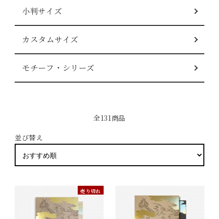
小判サイズ
カスタムサイズ
モチーフ・シリーズ
全131商品
並び替え
売り切れ